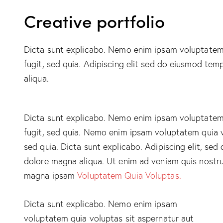
Creative portfolio
Dicta sunt explicabo. Nemo enim ipsam voluptatem 
fugit, sed quia. Adipiscing elit sed do eiusmod tem
aliqua.
Dicta sunt explicabo. Nemo enim ipsam voluptatem 
fugit, sed quia. Nemo enim ipsam voluptatem quia vo
sed quia. Dicta sunt explicabo. Adipiscing elit, se
dolore magna aliqua. Ut enim ad veniam quis nostr
magna ipsam
Voluptatem Quia Voluptas.
Dicta sunt explicabo. Nemo enim ipsam
voluptatem quia voluptas sit aspernatur aut