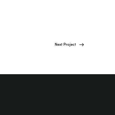
Next Project