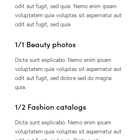
odit aut fugit, sed quia. Nemo enim ipsam
voluptatem quia voluptas sit aspernatur aut
odit aut fugit, sed quia.
1/1 Beauty photos
Dicta sunt explicabo. Nemo enim ipsam
voluptatem quia voluptas sit aspernatur aut
odit aut fugit, sed dolore sed do magna
quia.
1/2 Fashion catalogs
Dicta sunt explicabo. Nemo enim ipsam
voluptatem quia voluptas sit aspernatur aut