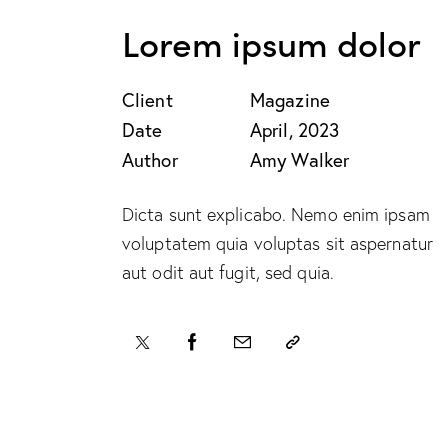
Lorem ipsum dolor
Client
Magazine
Date
April, 2023
Author
Amy Walker
Dicta sunt explicabo. Nemo enim ipsam
voluptatem quia voluptas sit aspernatur
aut odit aut fugit, sed quia.