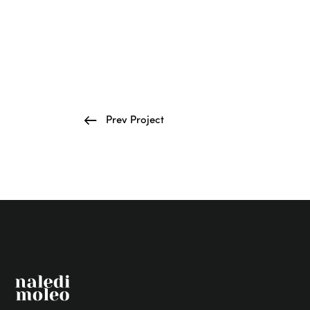
Prev Project