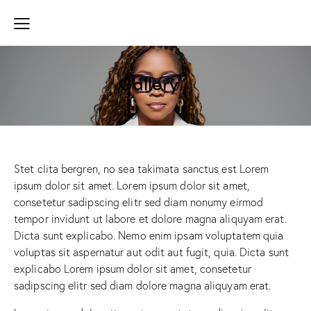
Gallery
Stet clita bergren, no sea takimata sanctus est Lorem
ipsum dolor sit amet. Lorem ipsum dolor sit amet,
consetetur sadipscing elitr sed diam nonumy eirmod
tempor invidunt ut labore et dolore magna aliquyam erat.
Dicta sunt explicabo. Nemo enim ipsam voluptatem quia
voluptas sit aspernatur aut odit aut fugit, quia. Dicta sunt
explicabo Lorem ipsum dolor sit amet, consetetur
sadipscing elitr sed diam dolore magna aliquyam erat.