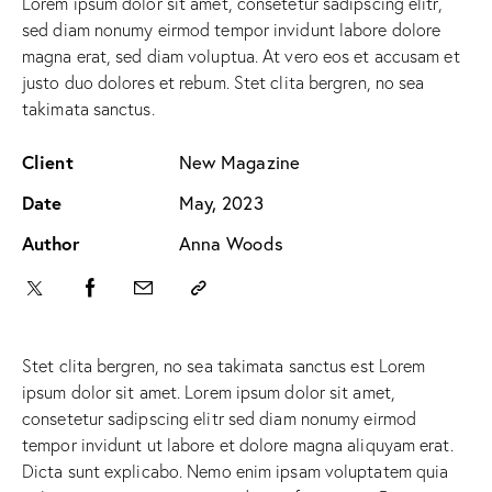
Lorem ipsum dolor sit amet, consetetur sadipscing elitr,
sed diam nonumy eirmod tempor invidunt labore dolore
magna erat, sed diam voluptua. At vero eos et accusam et
justo duo dolores et rebum. Stet clita bergren, no sea
takimata sanctus.
Client
New Magazine
Date
May, 2023
Author
Anna Woods
Stet clita bergren, no sea takimata sanctus est Lorem
ipsum dolor sit amet. Lorem ipsum dolor sit amet,
consetetur sadipscing elitr sed diam nonumy eirmod
tempor invidunt ut labore et dolore magna aliquyam erat.
Dicta sunt explicabo. Nemo enim ipsam voluptatem quia